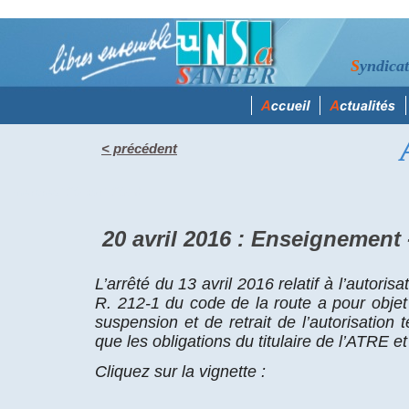
S
yndica
< précédent
mercredi 20 avril 2016
20 avril 2016 : Enseignement -
L’arrêté du 13 avril 2016 relatif à l’autoris
R. 212-1 du code de la route a pour objet 
suspension et de retrait de l’autorisation 
que les obligations du titulaire de l’ATRE e
Cliquez sur la vignette :