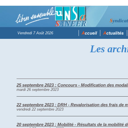
S
yndica
Les archi
25 septembre 2023 : Concours - Modification des modal
mardi 26 septembre 2023
22 septembre 2023 : DRH - Revalorisation des frais de m
vendredi 22 septembre 2023
20 septembre 2023 : Mobilité - Résultats de la mobilité 