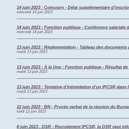
14 juin 2023 : Concours - Délai supplémentaire d’inscri
mercredi 14 juin 2023
14 juin 2023 : Fonction publique - Conférence salariale
mercredi 14 juin 2023
13 juin 2023 : Réglementation - Tableau des documents pe
mardi 13 juin 2023
13 juin 2023 : À la Une : Fonction publique - Résultat de 
mardi 13 juin 2023
13 juin 2023 : Tentative d’intimidation d’un IPCSR dans 
mardi 13 juin 2023
12 juin 2023 : BN - Procès verbal de la réunion du Burea
lundi 12 juin 2023
8 juin 2023 : DSR - Recrutement IPCSR, la DSR veut in