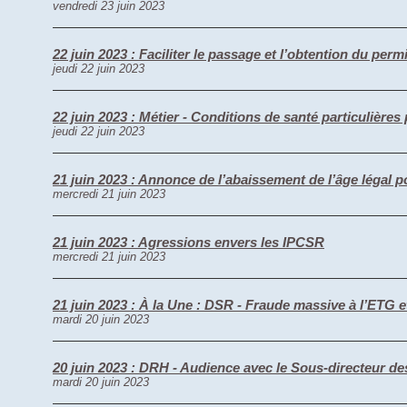
vendredi 23 juin 2023
22 juin 2023 : Faciliter le passage et l’obtention du permi
jeudi 22 juin 2023
22 juin 2023 : Métier - Conditions de santé particulièr
jeudi 22 juin 2023
21 juin 2023 : Annonce de l’abaissement de l’âge légal 
mercredi 21 juin 2023
21 juin 2023 : Agressions envers les IPCSR
mercredi 21 juin 2023
21 juin 2023 : À la Une : DSR - Fraude massive à l’ETG e
mardi 20 juin 2023
20 juin 2023 : DRH - Audience avec le Sous-directeur d
mardi 20 juin 2023