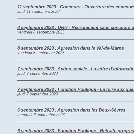
11 septembre 2023 : Concours - Ouverture des concours 
lundi 11 septembre 2023
8 septembre 2023 : DRH - Recrutement sans concours d’ad
vendredi 8 septembre 2023
8 septembre 2023 : Agression dans le Val-de-Marne
vendredi 8 septembre 2023
7 septembre 2023 : Action sociale - La lettre d’informat
jeudi 7 septembre 2023
7 septembre 2023 : Fonction Publique - La foire aux que
jeudi 7 septembre 2023
6 septembre 2023 : Agression dans les Deux-Sèvres
mercredi 6 septembre 2023
6 septembre 2023 : Fonction Publique - Retraite progress