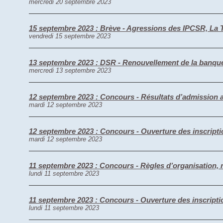
mercredi 20 septembre 2023
15 septembre 2023 : Brève - Agressions des IPCSR, La T
vendredi 15 septembre 2023
13 septembre 2023 : DSR - Renouvellement de la banque
mercredi 13 septembre 2023
12 septembre 2023 : Concours - Résultats d’admission 
mardi 12 septembre 2023
12 septembre 2023 : Concours - Ouverture des inscripti
mardi 12 septembre 2023
11 septembre 2023 : Concours - Règles d’organisation,
lundi 11 septembre 2023
11 septembre 2023 : Concours - Ouverture des inscript
lundi 11 septembre 2023