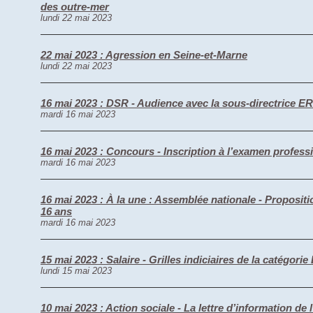
des outre-mer
lundi 22 mai 2023
22 mai 2023 : Agression en Seine-et-Marne
lundi 22 mai 2023
16 mai 2023 : DSR - Audience avec la sous-directrice E
mardi 16 mai 2023
16 mai 2023 : Concours - Inscription à l’examen profess
mardi 16 mai 2023
16 mai 2023 : À la une : Assemblée nationale - Propositi
16 ans
mardi 16 mai 2023
15 mai 2023 : Salaire - Grilles indiciaires de la catégori
lundi 15 mai 2023
10 mai 2023 : Action sociale - La lettre d’information de