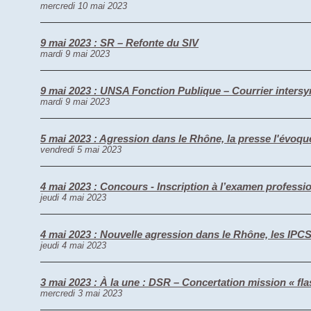
mercredi 10 mai 2023
9 mai 2023 : SR – Refonte du SIV
mardi 9 mai 2023
9 mai 2023 : UNSA Fonction Publique – Courrier intersyn
mardi 9 mai 2023
5 mai 2023 : Agression dans le Rhône, la presse l'évoqu
vendredi 5 mai 2023
4 mai 2023 : Concours - Inscription à l’examen profess
jeudi 4 mai 2023
4 mai 2023 : Nouvelle agression dans le Rhône, les IP
jeudi 4 mai 2023
3 mai 2023 : À la une : DSR – Concertation mission « fl
mercredi 3 mai 2023