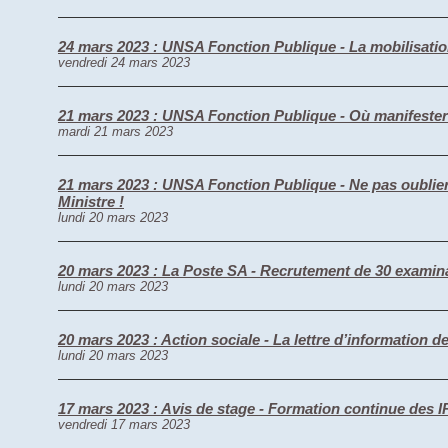
24 mars 2023 : UNSA Fonction Publique - La mobilisation 
vendredi 24 mars 2023
21 mars 2023 : UNSA Fonction Publique - Où manifester l
mardi 21 mars 2023
21 mars 2023 : UNSA Fonction Publique - Ne pas oublier 
Ministre !
lundi 20 mars 2023
20 mars 2023 : La Poste SA - Recrutement de 30 examin
lundi 20 mars 2023
20 mars 2023 : Action sociale - La lettre d’information d
lundi 20 mars 2023
17 mars 2023 : Avis de stage - Formation continue des 
vendredi 17 mars 2023