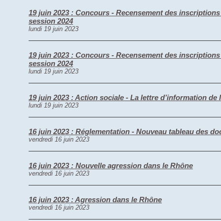
19 juin 2023 : Concours - Recensement des inscriptions 
session 2024
lundi 19 juin 2023
19 juin 2023 : Concours - Recensement des inscriptions 
session 2024
lundi 19 juin 2023
19 juin 2023 : Action sociale - La lettre d’information de 
lundi 19 juin 2023
16 juin 2023 : Réglementation - Nouveau tableau des docu
vendredi 16 juin 2023
16 juin 2023 : Nouvelle agression dans le Rhône
vendredi 16 juin 2023
16 juin 2023 : Agression dans le Rhône
vendredi 16 juin 2023