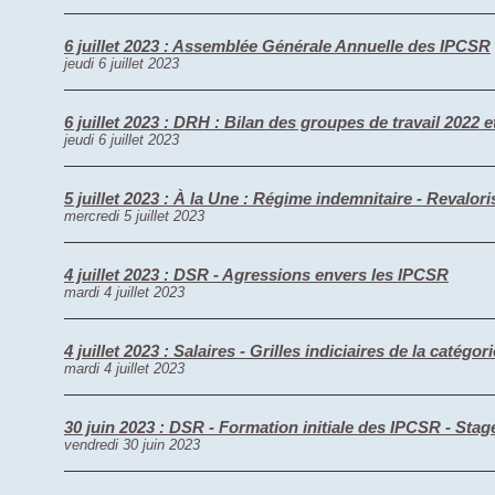
6 juillet 2023 : Assemblée Générale Annuelle des IPCSR
jeudi 6 juillet 2023
6 juillet 2023 : DRH : Bilan des groupes de travail 2022
jeudi 6 juillet 2023
5 juillet 2023 : À la Une : Régime indemnitaire - Revalori
mercredi 5 juillet 2023
4 juillet 2023 : DSR - Agressions envers les IPCSR
mardi 4 juillet 2023
4 juillet 2023 : Salaires - Grilles indiciaires de la catégor
mardi 4 juillet 2023
30 juin 2023 : DSR - Formation initiale des IPCSR - Sta
vendredi 30 juin 2023