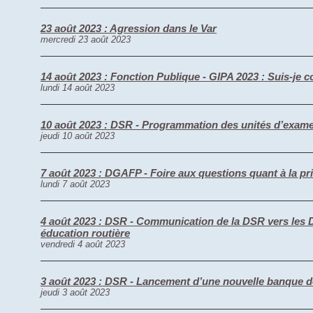
23 août 2023 : Agression dans le Var
mercredi 23 août 2023
14 août 2023 : Fonction Publique - GIPA 2023 : Suis-je c
lundi 14 août 2023
10 août 2023 : DSR - Programmation des unités d’exam
jeudi 10 août 2023
7 août 2023 : DGAFP - Foire aux questions quant à la pr
lundi 7 août 2023
4 août 2023 : DSR - Communication de la DSR vers les D
éducation routière
vendredi 4 août 2023
3 août 2023 : DSR - Lancement d’une nouvelle banque d
jeudi 3 août 2023