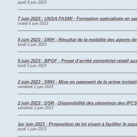
jeudi 8 juin 2023
7 juin 2023 : UNSA FASMI - Formation spécialisée en san
mardi 6 juin 2023
5 juin 2023 : DRH - Résultat de la mobilité des agents d
lundi 5 juin 2023
5 juin 2023 : BPOF - Projet d’arrêté ministériel relatif 
lundi 5 juin 2023
2 juin 2023 : DRH - Mise en paiement de la prime incit
vendredi 2 juin 2023
2 juin 2023 : DSR - Disponibilité des plannings des IPC
vendredi 2 juin 2023
1er juin 2023 : Proposition de loi visant à faciliter le 
jeudi 1 juin 2023