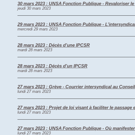
30 mars 2023 : UNSA Fonction Publique - Revaloriser le 
jeudi 30 mars 2023
29 mars 2023 : UNSA Fonction Publique - L’intersyndica
mercredi 29 mars 2023
28 mars 2023 : Décès d’une IPCSR
mardi 28 mars 2023
28 mars 2023 : Décès d’un IPCSR
mardi 28 mars 2023
27 mars 2023 : Grève - Courrier intersyndical au Conseil
lundi 27 mars 2023
27 mars 2023 : Projet de loi visant à faciliter le passage
lundi 27 mars 2023
27 mars 2023 : UNSA Fonction Publique - Où manifester l
lundi 27 mars 2023