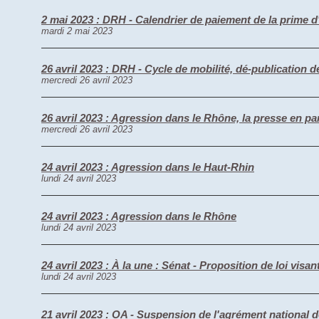
2 mai 2023 : DRH - Calendrier de paiement de la prime 
mardi 2 mai 2023
26 avril 2023 : DRH - Cycle de mobilité, dé-publication 
mercredi 26 avril 2023
26 avril 2023 : Agression dans le Rhône, la presse en pa
mercredi 26 avril 2023
24 avril 2023 : Agression dans le Haut-Rhin
lundi 24 avril 2023
24 avril 2023 : Agression dans le Rhône
lundi 24 avril 2023
24 avril 2023 : À la une : Sénat - Proposition de loi visa
lundi 24 avril 2023
21 avril 2023 : OA - Suspension de l'agrément nation