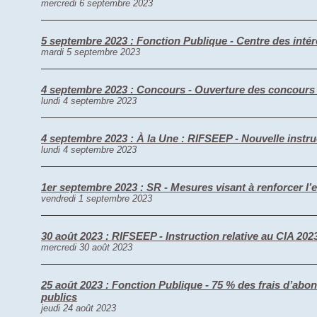
mercredi 6 septembre 2023
5 septembre 2023 : Fonction Publique - Centre des intér
mardi 5 septembre 2023
4 septembre 2023 : Concours - Ouverture des concours 
lundi 4 septembre 2023
4 septembre 2023 : À la Une : RIFSEEP - Nouvelle inst
lundi 4 septembre 2023
1er septembre 2023 : SR - Mesures visant à renforcer 
vendredi 1 septembre 2023
30 août 2023 : RIFSEEP - Instruction relative au CIA 20
mercredi 30 août 2023
25 août 2023 : Fonction Publique - 75 % des frais d’ab
publics
jeudi 24 août 2023