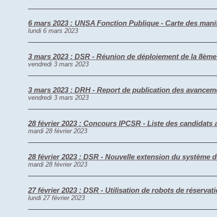
6 mars 2023 : UNSA Fonction Publique - Carte des mani
lundi 6 mars 2023
3 mars 2023 : DSR - Réunion de déploiement de la 8èm
vendredi 3 mars 2023
3 mars 2023 : DRH - Report de publication des avancem
vendredi 3 mars 2023
28 février 2023 : Concours IPCSR - Liste des candidat
mardi 28 février 2023
28 février 2023 : DSR - Nouvelle extension du système 
mardi 28 février 2023
27 février 2023 : DSR - Utilisation de robots de réserva
lundi 27 février 2023