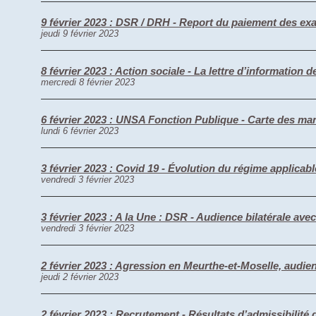
9 février 2023 : DSR / DRH - Report du paiement des 
jeudi 9 février 2023
8 février 2023 : Action sociale - La lettre d’information d
mercredi 8 février 2023
6 février 2023 : UNSA Fonction Publique - Carte des man
lundi 6 février 2023
3 février 2023 : Covid 19 - Évolution du régime applica
vendredi 3 février 2023
3 février 2023 : A la Une : DSR - Audience bilatérale ave
vendredi 3 février 2023
2 février 2023 : Agression en Meurthe-et-Moselle, audien
jeudi 2 février 2023
2 février 2023 : Recrutement - Résultats d’admissibilit