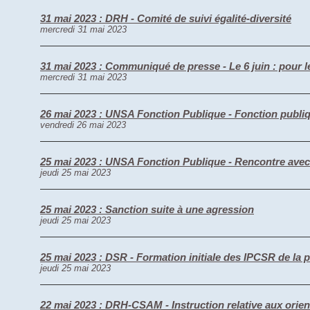
31 mai 2023 : DRH - Comité de suivi égalité-diversité
mercredi 31 mai 2023
31 mai 2023 : Communiqué de presse - Le 6 juin : pour le 
mercredi 31 mai 2023
26 mai 2023 : UNSA Fonction Publique - Fonction publiqu
vendredi 26 mai 2023
25 mai 2023 : UNSA Fonction Publique - Rencontre avec S
jeudi 25 mai 2023
25 mai 2023 : Sanction suite à une agression
jeudi 25 mai 2023
25 mai 2023 : DSR - Formation initiale des IPCSR de la
jeudi 25 mai 2023
22 mai 2023 : DRH-CSAM - Instruction relative aux orient