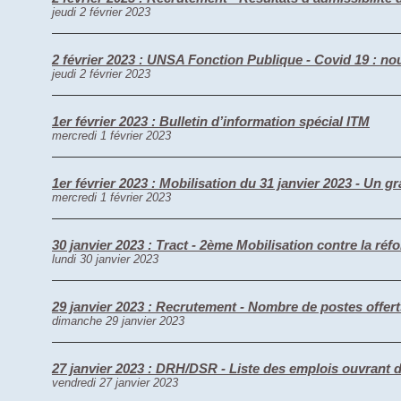
jeudi 2 février 2023
2 février 2023 : UNSA Fonction Publique - Covid 19 : nou
jeudi 2 février 2023
1er février 2023 : Bulletin d’information spécial ITM
mercredi 1 février 2023
1er février 2023 : Mobilisation du 31 janvier 2023 - Un g
mercredi 1 février 2023
30 janvier 2023 : Tract - 2ème Mobilisation contre la réfo
lundi 30 janvier 2023
29 janvier 2023 : Recrutement - Nombre de postes offer
dimanche 29 janvier 2023
27 janvier 2023 : DRH/DSR - Liste des emplois ouvrant dr
vendredi 27 janvier 2023