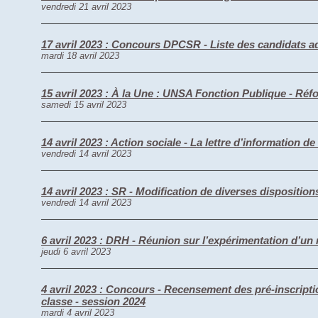
vendredi 21 avril 2023
17 avril 2023 : Concours DPCSR - Liste des candidats
mardi 18 avril 2023
15 avril 2023 : À la Une : UNSA Fonction Publique - Réfor
samedi 15 avril 2023
14 avril 2023 : Action sociale - La lettre d’information de
vendredi 14 avril 2023
14 avril 2023 : SR - Modification de diverses dispositions
vendredi 14 avril 2023
6 avril 2023 : DRH - Réunion sur l’expérimentation d’
jeudi 6 avril 2023
4 avril 2023 : Concours - Recensement des pré-inscripti
classe - session 2024
mardi 4 avril 2023