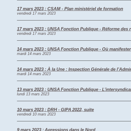
17 mars 2023 : CSAM - Plan ministériel de formation
vendredi 17 mars 2023
17 mars 2023 : UNSA Fonction Publique - Réforme des retr
vendredi 17 mars 2023
14 mars 2023 : UNSA Fonction Publique - Où manifester l
mardi 14 mars 2023
14 mars 2023 : À la Une : Inspection Générale de l’Admini
mardi 14 mars 2023
13 mars 2023 : UNSA Fonction Publique - L’intersyndic
lundi 13 mars 2023
10 mars 2023 : DRH - GIPA 2022, suite
vendredi 10 mars 2023
9 mars 2023 : Agressions dans le Nord