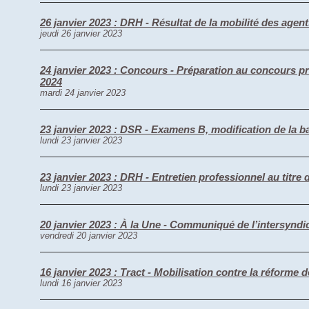
26 janvier 2023 : DRH - Résultat de la mobilité des agen
jeudi 26 janvier 2023
24 janvier 2023 : Concours - Préparation au concours pr
2024
mardi 24 janvier 2023
23 janvier 2023 : DSR - Examens B, modification de la b
lundi 23 janvier 2023
23 janvier 2023 : DRH - Entretien professionnel au titre 
lundi 23 janvier 2023
20 janvier 2023 : À la Une - Communiqué de l’intersyndic
vendredi 20 janvier 2023
16 janvier 2023 : Tract - Mobilisation contre la réforme d
lundi 16 janvier 2023