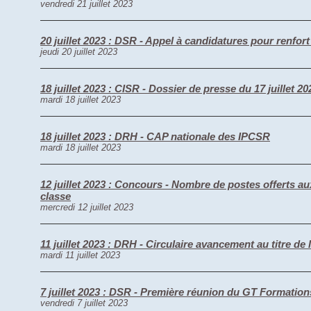
vendredi 21 juillet 2023
20 juillet 2023 : DSR - Appel à candidatures pour renfort
jeudi 20 juillet 2023
18 juillet 2023 : CISR - Dossier de presse du 17 juillet 20
mardi 18 juillet 2023
18 juillet 2023 : DRH - CAP nationale des IPCSR
mardi 18 juillet 2023
12 juillet 2023 : Concours - Nombre de postes offerts 
classe
mercredi 12 juillet 2023
11 juillet 2023 : DRH - Circulaire avancement au titre de
mardi 11 juillet 2023
7 juillet 2023 : DSR - Première réunion du GT Formatio
vendredi 7 juillet 2023