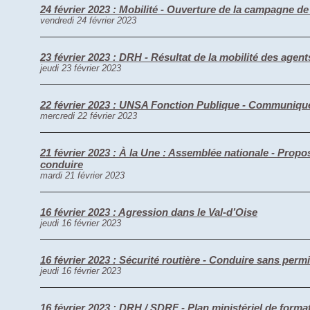
24 février 2023 : Mobilité - Ouverture de la campagne de
vendredi 24 février 2023
23 février 2023 : DRH - Résultat de la mobilité des agen
jeudi 23 février 2023
22 février 2023 : UNSA Fonction Publique - Communiqué
mercredi 22 février 2023
21 février 2023 : À la Une : Assemblée nationale - Proposi
conduire
mardi 21 février 2023
16 février 2023 : Agression dans le Val-d’Oise
jeudi 16 février 2023
16 février 2023 : Sécurité routière - Conduire sans permis
jeudi 16 février 2023
16 février 2023 : DRH / SDRF - Plan ministériel de forma