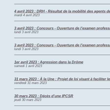
4 avril 2023 : DRH - Résultat de la mobilité des agents d
mardi 4 avril 2023
3 avril 2023 : Concours - Ouverture de l’examen profes
lundi 3 avril 2023
3 avril 2023 : Concours - Ouverture de l’examen profes
lundi 3 avril 2023
1er avril 2023 : Agression dans la Drôme
samedi 1 avril 2023
31 mars 2023 : À la Une : Projet de loi visant à faciliter
vendredi 31 mars 2023
30 mars 2023 : Décès d’une IPCSR
jeudi 30 mars 2023