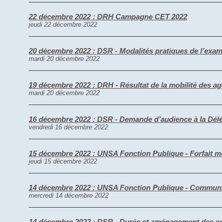
22 décembre 2022 : DRH Campagne CET 2022
jeudi 22 décembre 2022
20 décembre 2022 : DSR - Modalités pratiques de l’exam
mardi 20 décembre 2022
19 décembre 2022 : DRH - Résultat de la mobilité des ag
mardi 20 décembre 2022
16 décembre 2022 : DSR - Demande d’audience à la Délégu
vendredi 16 décembre 2022
15 décembre 2022 : UNSA Fonction Publique - Forfait m
jeudi 15 décembre 2022
14 décembre 2022 : UNSA Fonction Publique - Commun
mercredi 14 décembre 2022
14 décembre 2022 : DSR - Durée et aménagement des ex