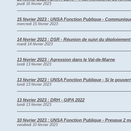
jeudi 16 février 2023
15 février 2023 : UNSA Fonction Publique - Communiqué 
mercredi 15 février 2023
14 février 2023 : DSR - Réunion de suivi du déploiemen
mardi 14 février 2023
13 février 2023 : Agression dans le Val-de-Marne
lundi 13 février 2023
13 février 2023 : UNSA Fonction Publique - Si le gouve
lundi 13 février 2023
13 février 2023 : DRH - GIPA 2022
lundi 13 février 2023
10 février 2023 : UNSA Fonction Publique - Presque 2 mill
vendredi 10 février 2023