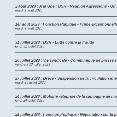
2 août 2023 : À la Une : DSR - Réunion Agressions - U
mardi 1 août 2023
1er août 2023 : Fonction Publique - Prime exceptionnell
mardi 1 août 2023
31 juillet 2023 : DSR - Lutte contre la fraude
lundi 31 juillet 2023
28 juillet 2023 : Vie syndicale - Communiqué de presse
vendredi 28 juillet 2023
27 juillet 2023 : Brève - Suspension de la circulation int
mardi 25 juillet 2023
24 juillet 2023 : Mobilité - Reprise de la campagne de mobi
lundi 24 juillet 2023
21 juillet 2023 : Fonction Publique - Négociation sur la p