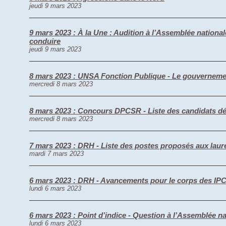
jeudi 9 mars 2023
9 mars 2023 : À la Une : Audition à l’Assemblée nationale 
conduire
jeudi 9 mars 2023
8 mars 2023 : UNSA Fonction Publique - Le gouvernement
mercredi 8 mars 2023
8 mars 2023 : Concours DPCSR - Liste des candidats dé
mercredi 8 mars 2023
7 mars 2023 : DRH - Liste des postes proposés aux lau
mardi 7 mars 2023
6 mars 2023 : DRH - Avancements pour le corps des IPCS
lundi 6 mars 2023
6 mars 2023 : Point d’indice - Question à l’Assemblée na
lundi 6 mars 2023