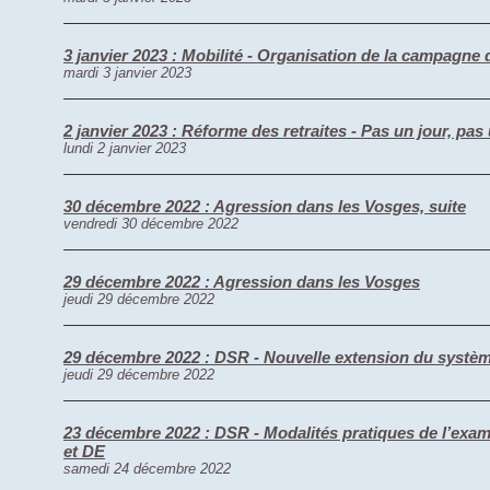
3 janvier 2023 : Mobilité - Organisation de la campagne d
mardi 3 janvier 2023
2 janvier 2023 : Réforme des retraites - Pas un jour, pas 
lundi 2 janvier 2023
30 décembre 2022 : Agression dans les Vosges, suite
vendredi 30 décembre 2022
29 décembre 2022 : Agression dans les Vosges
jeudi 29 décembre 2022
29 décembre 2022 : DSR - Nouvelle extension du systèm
jeudi 29 décembre 2022
23 décembre 2022 : DSR - Modalités pratiques de l’exam
et DE
samedi 24 décembre 2022