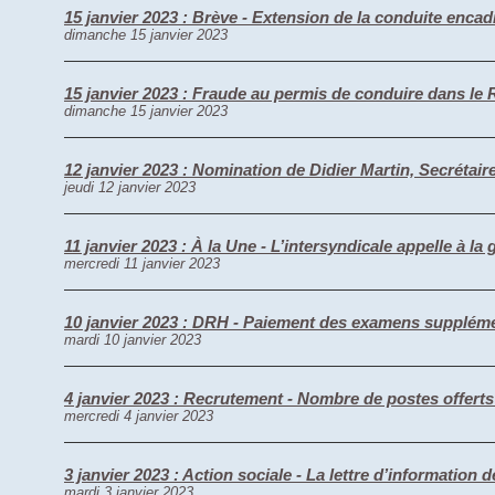
15 janvier 2023 : Brève - Extension de la conduite enca
dimanche 15 janvier 2023
15 janvier 2023 : Fraude au permis de conduire dans le
dimanche 15 janvier 2023
12 janvier 2023 : Nomination de Didier Martin, Secrétaire
jeudi 12 janvier 2023
11 janvier 2023 : À la Une - L’intersyndicale appelle à la 
mercredi 11 janvier 2023
10 janvier 2023 : DRH - Paiement des examens supplémen
mardi 10 janvier 2023
4 janvier 2023 : Recrutement - Nombre de postes offert
mercredi 4 janvier 2023
3 janvier 2023 : Action sociale - La lettre d’information
mardi 3 janvier 2023