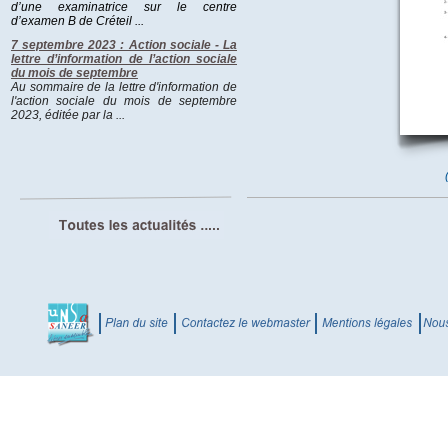
d’une examinatrice sur le centre
d’examen B de Créteil ...
7 septembre 2023 : Action sociale - La
lettre d’information de l’action sociale
du mois de septembre
Au sommaire de la lettre d'information de
l'action sociale du mois de septembre
2023, éditée par la ...